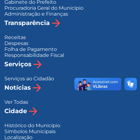
Gabinete do Prefeito
Procuradoria Geral do Município
Administração e Finanças
Transparência
Receitas
Despesas
Folha de Pagamento
Responsabilidade Fiscal
Serviços
Serviços ao Cidadão
Notícias
Ver Todas
Cidade
Histórico do Município
Símbolos Municipais
Localização