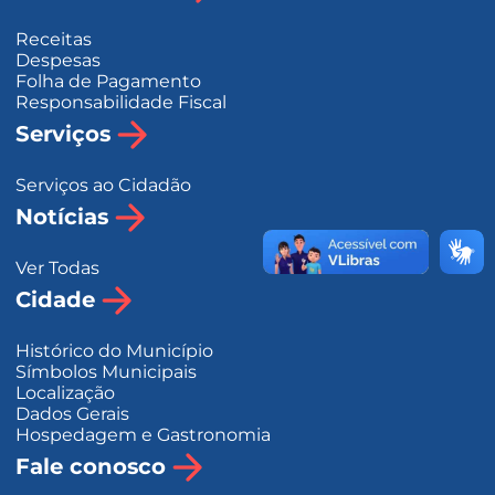
Receitas
Despesas
Folha de Pagamento
Responsabilidade Fiscal
Serviços
Serviços ao Cidadão
Notícias
Ver Todas
Cidade
Histórico do Município
Símbolos Municipais
Localização
Dados Gerais
Hospedagem e Gastronomia
Fale conosco