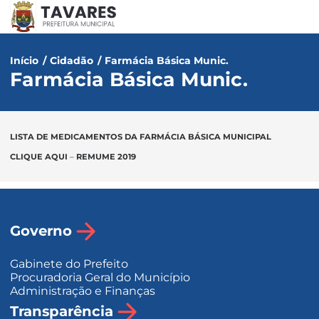
Início
/
Cidadão
/
Farmácia Básica Munic.
Farmácia Básica Munic.
LISTA DE MEDICAMENTOS DA FARMÁCIA BÁSICA MUNICIPAL
CLIQUE AQUI
–
REMUME 2019
Governo
Gabinete do Prefeito
Procuradoria Geral do Município
Administração e Finanças
Transparência