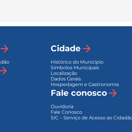
Cidade
adão
Histórico do Município
Símbolos Municipais
Localização
Dados Gerais
Hospedagem e Gastronomia
Fale conosco
Ouvidoria
Fale Conosco
SIC – Serviço de Acesso ao Cidadã