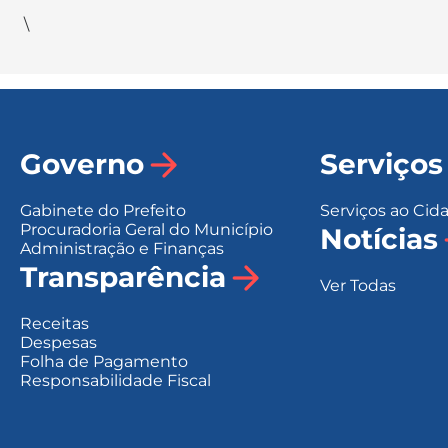
\
Governo
Serviços
Gabinete do Prefeito
Serviços ao Cid
Procuradoria Geral do Município
Notícias
Administração e Finanças
Transparência
Ver Todas
Receitas
Despesas
Folha de Pagamento
Responsabilidade Fiscal