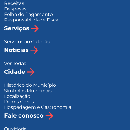
Receitas
Despesas
Folha de Pagamento
Responsabilidade Fiscal
Serviços
Serviços ao Cidadão
Notícias
Ver Todas
Cidade
Histórico do Município
Símbolos Municipais
Localização
Dados Gerais
Hospedagem e Gastronomia
Fale conosco
Ouvidoria