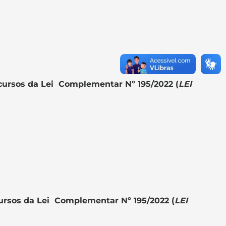
ecursos da Lei Complementar Nº 195/2022 (
LEI
cursos da Lei Complementar Nº 195/2022 (
LEI