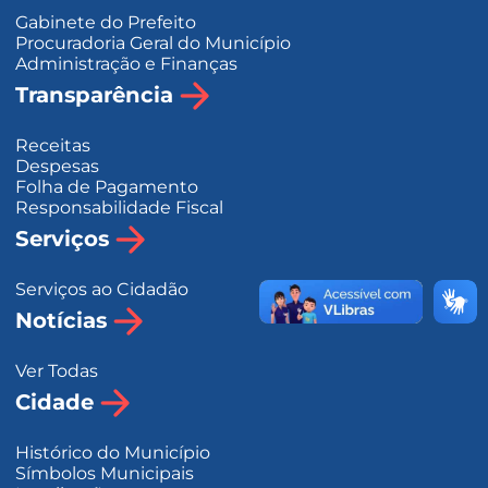
Gabinete do Prefeito
Procuradoria Geral do Município
Administração e Finanças
Transparência
Receitas
Despesas
Folha de Pagamento
Responsabilidade Fiscal
Serviços
Serviços ao Cidadão
Notícias
Ver Todas
Cidade
Histórico do Município
Símbolos Municipais